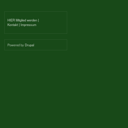
HIER Mitglied werden
|
Kontakt
|
Impressum
Powered by
Drupal