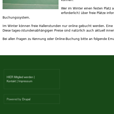
Wer im Winter einen festen Platz
erforderlich) über freie Plätze inf
Buchungssystem.
Im Winter können freie Hallenstunden nur online gebucht werden. Eine Ü
Diese tages-/stundenabhängigen Preise sind natürlich auch aktuell inne
Bei allen Fragen zu Kennung oder Online-Buchung bitte an folgende Em
HIER Mitglied werden
|
Kontakt
|
Impressum
Powered by
Drupal