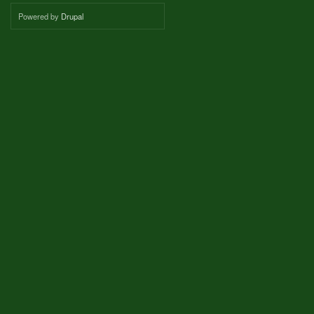
Powered by
Drupal