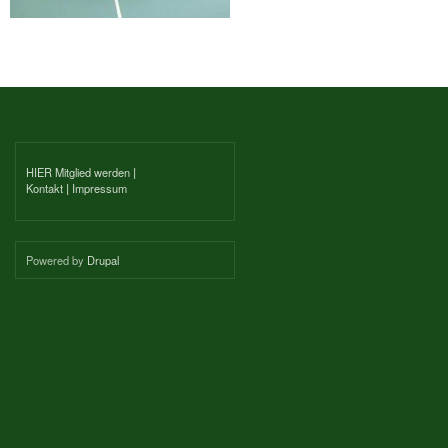
HIER Mitglied werden
|
Kontakt
|
Impressum
Powered by
Drupal